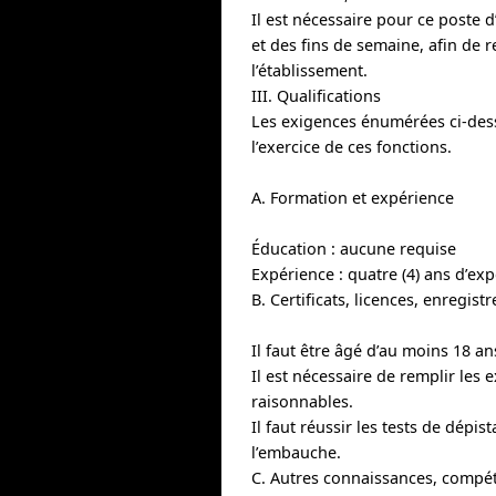
Il est nécessaire pour ce poste d
et des fins de semaine, afin de r
l’établissement.
III. Qualifications
Les exigences énumérées ci-dess
l’exercice de ces fonctions.
A. Formation et expérience
Éducation : aucune requise
Expérience : quatre (4) ans d’ex
B. Certificats, licences, enregis
Il faut être âgé d’au moins 18 ans
Il est nécessaire de remplir le
raisonnables.
Il faut réussir les tests de dépi
l’embauche.
C. Autres connaissances, compé