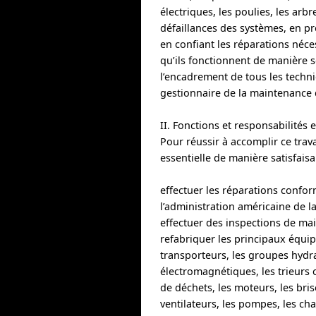
électriques, les poulies, les arb
défaillances des systèmes, en pr
en confiant les réparations néce
qu’ils fonctionnent de manière sé
l’encadrement de tous les techni
gestionnaire de la maintenance d
II. Fonctions et responsabilités e
Pour réussir à accomplir ce trav
essentielle de manière satisfais
effectuer les réparations confo
l’administration américaine de la
effectuer des inspections de mai
refabriquer les principaux équi
transporteurs, les groupes hydra
électromagnétiques, les trieurs
de déchets, les moteurs, les bri
ventilateurs, les pompes, les ch