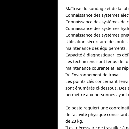
Maîtrise du soudage et de la fab
Connaissance des systèmes élec
Connaissance des systèmes de co
Connaissance des systèmes hydr
Connaissance des systèmes pneu
Utilisation sécuritaire des outil
maintenance des équipements.
Capacité à diagnostiquer les déf
Les techniciens sont tenus de fo
maintenance courante et les rép
IV. Environnement de travail
Les points clés concernant l’env
sont énumérés ci-dessous. Des
permettre aux personnes ayant u
Ce poste requiert une coordinati
de l’activité physique consistant
de 23 kg.
Il est nécessaire de travailler à